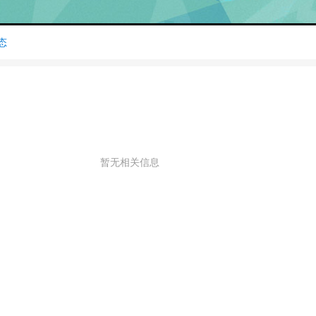
态
暂无相关信息